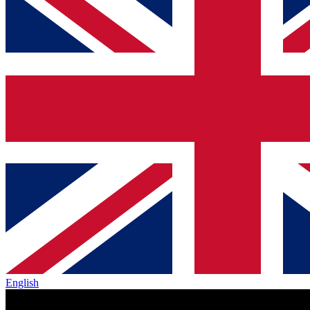
English