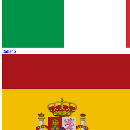
Italiano