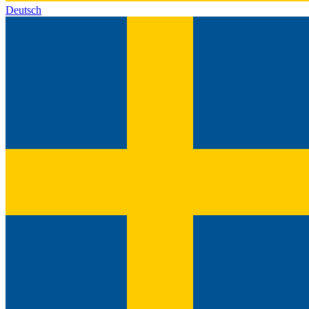
Deutsch