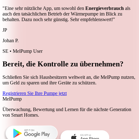
"Eine sehr nützliche App, um sowohl den
Energieverbrauch
als
auch den tatsächlichen Betrieb der Wärmepumpe im Blick zu
behalten. Dazu noch sehr günstig. Sehr empfehlenswert!"
JP
Johan P.
SE • MelPump User
Bereit, die Kontrolle zu übernehmen?
Schließen Sie sich Hausbesitzern weltweit an, die MelPump nutzen,
um Geld zu sparen und ihre Geräte zu schützen.
Registrieren Sie Ihre Pumpe jetzt
MelPump
Überwachung, Bewertung und Lernen für die nächste Generation
von Smart Homes.