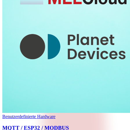
Benutzerdefinierte Hardware
MQTT / ESP32 / MODBUS