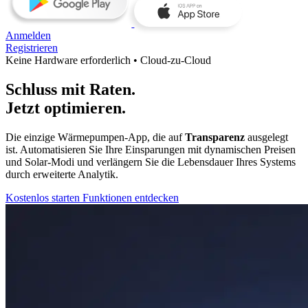
Anmelden
Registrieren
Keine Hardware erforderlich • Cloud‑zu‑Cloud
Schluss mit Raten.
Jetzt optimieren.
Die einzige Wärmepumpen‑App, die auf
Transparenz
ausgelegt
ist. Automatisieren Sie Ihre Einsparungen mit dynamischen Preisen
und Solar‑Modi und verlängern Sie die Lebensdauer Ihres Systems
durch erweiterte Analytik.
Kostenlos starten
Funktionen entdecken