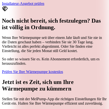
Installateur‑Angebot prüfen
handshake
Noch nicht bereit, sich festzulegen? Das
ist völlig in Ordnung.
Wenn Ihre Wärmepumpe seit über einem Jahr läuft und Sie nie in
die Daten geschaut haben – verbinden Sie sie 30 Tage lang.
Vielleicht ist alles perfekt abgestimmt. Oder Sie finden eine
Einstellung, die Sie jeden Monat still Geld kostet.
So oder so wissen Sie es. Kein Abonnement erforderlich, um es
herauszufinden.
Prüfen Sie Ihre Wärmepumpe kostenlos
Jetzt ist es Zeit, sich um Ihre
Wärmepumpe zu
kümmern
Stellen Sie mit der MelPump‑App die richtigen Einstellungen für Ihr
Gerät ein. Halten Sie Ihre Wärmepumpe effizient und zuverlässig.