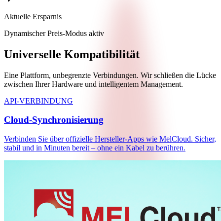
Aktuelle Ersparnis
Dynamischer Preis‑Modus aktiv
Universelle Kompatibilität
Eine Plattform, unbegrenzte Verbindungen. Wir schließen die Lücke
zwischen Ihrer Hardware und intelligentem Management.
API-VERBINDUNG
Cloud‑Synchronisierung
Verbinden Sie über offizielle Hersteller‑Apps wie MelCloud. Sicher,
stabil und in Minuten bereit – ohne ein Kabel zu berühren.