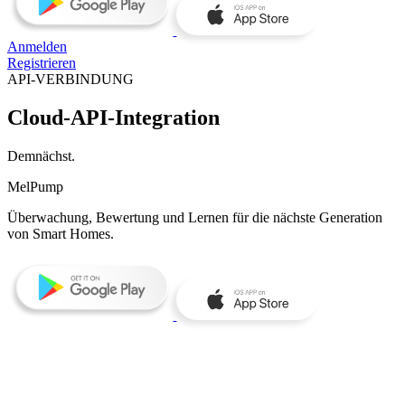
Anmelden
Registrieren
API-VERBINDUNG
Cloud‑API‑Integration
Demnächst.
MelPump
Überwachung, Bewertung und Lernen für die nächste Generation
von Smart Homes.