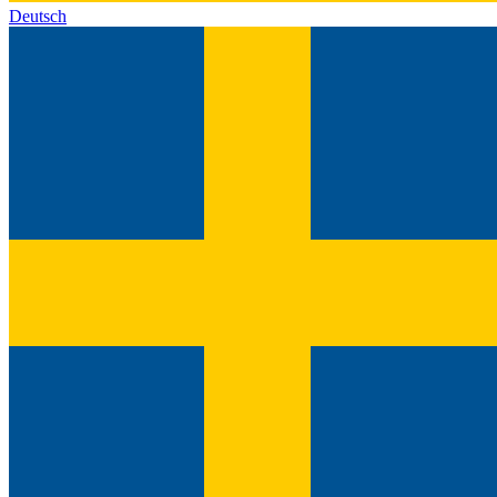
Deutsch