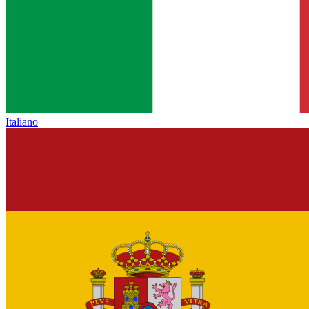
Italiano