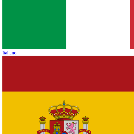
Italiano