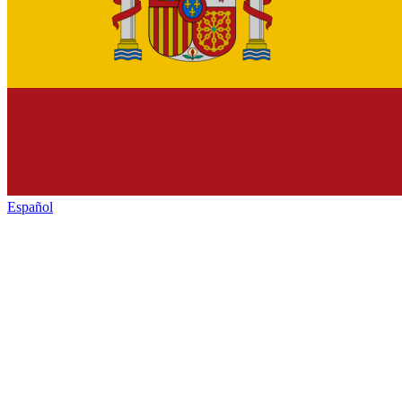
Español