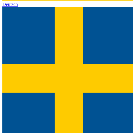
Deutsch