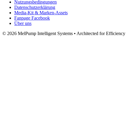
Nutzungsbedingungen
Datenschutzerklärung
Media‑Kit & Marken‑Assets
Fanpage Facebook
Über uns
© 2026 MelPump Intelligent Systems • Architected for Efficiency