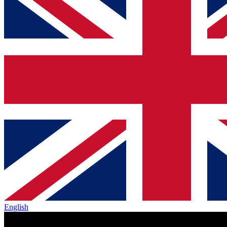
English