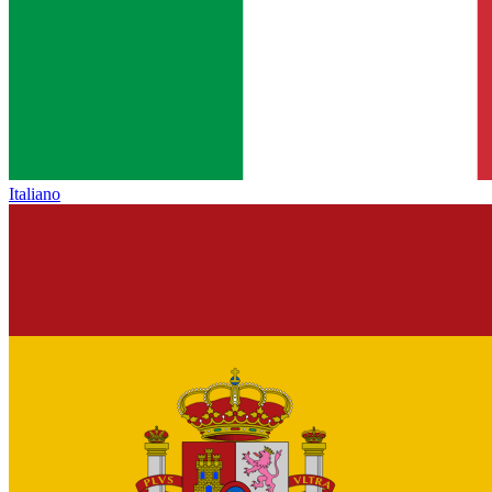
Italiano