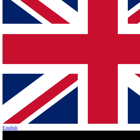
English