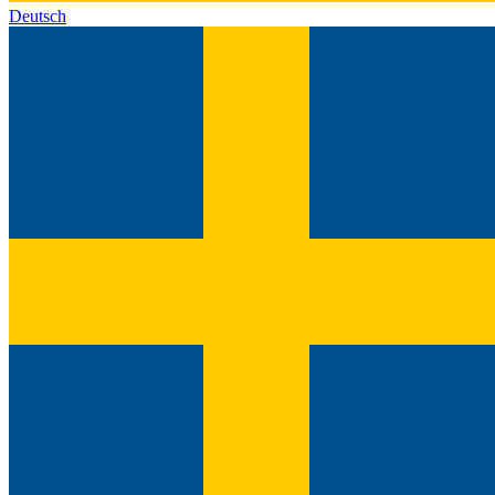
Deutsch