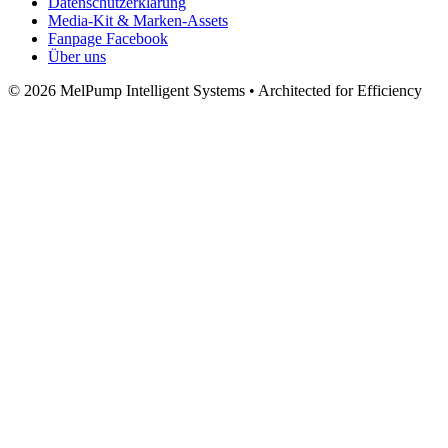
Datenschutzerklärung
Media‑Kit & Marken‑Assets
Fanpage Facebook
Über uns
© 2026 MelPump Intelligent Systems • Architected for Efficiency