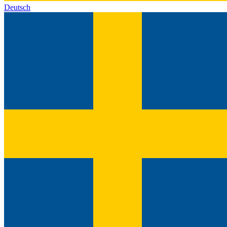
Deutsch