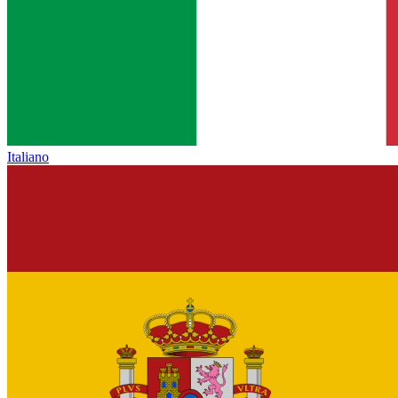
Italiano