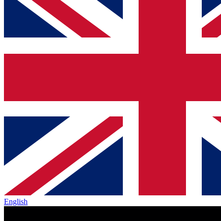
English