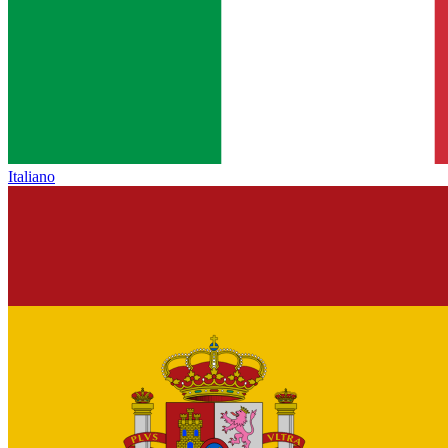
Italiano