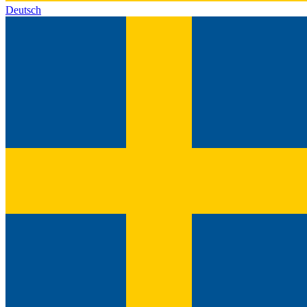
Deutsch