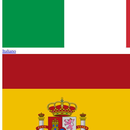
Italiano