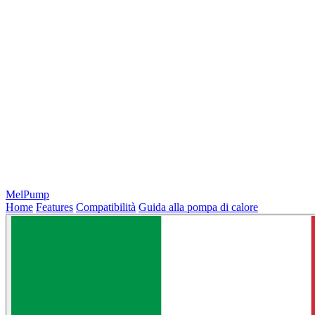
MelPump
Home
Features
Compatibilità
Guida alla pompa di calore