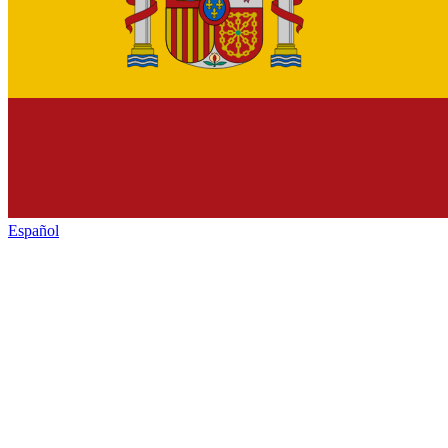
Español