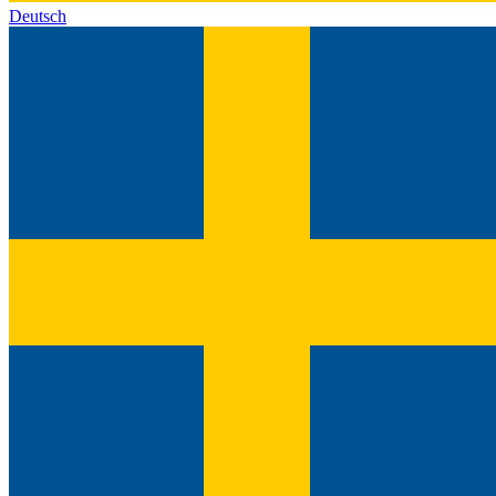
Deutsch