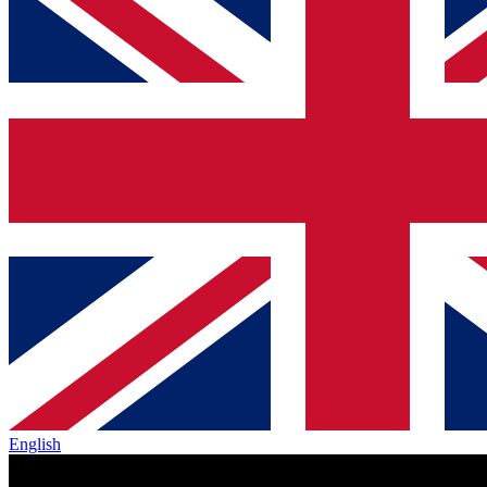
English