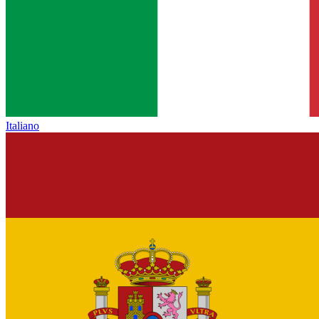
Italiano