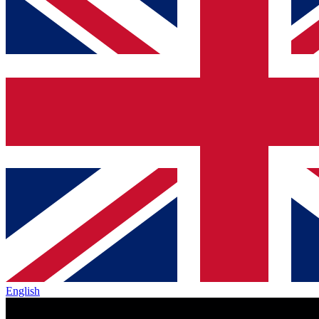
English