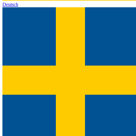
Deutsch