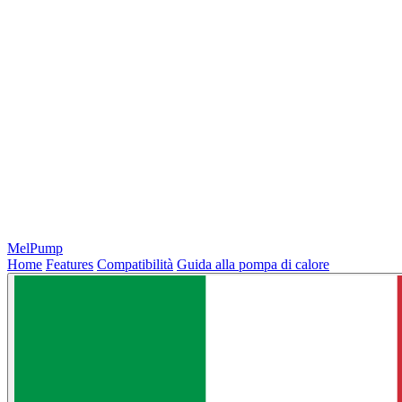
MelPump
Home
Features
Compatibilità
Guida alla pompa di calore