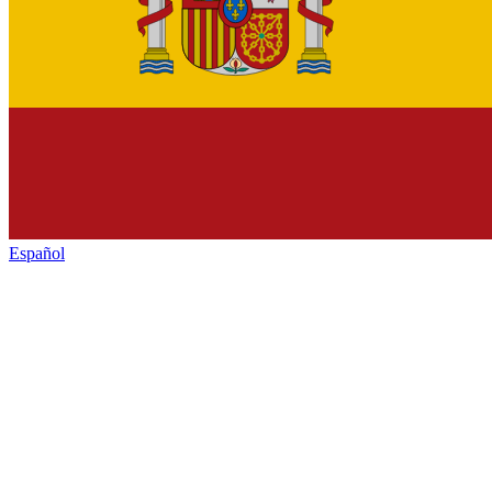
Español