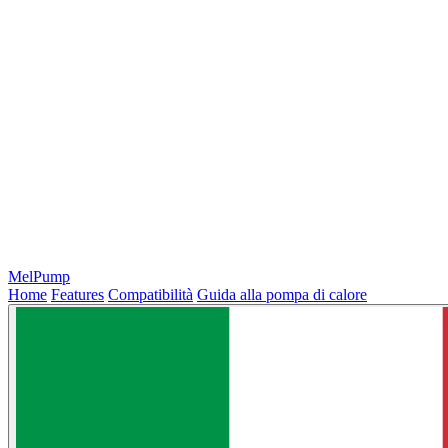
MelPump
Home
Features
Compatibilità
Guida alla pompa di calore