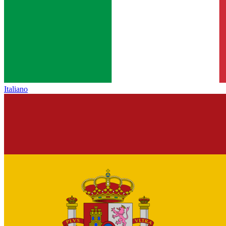
Italiano