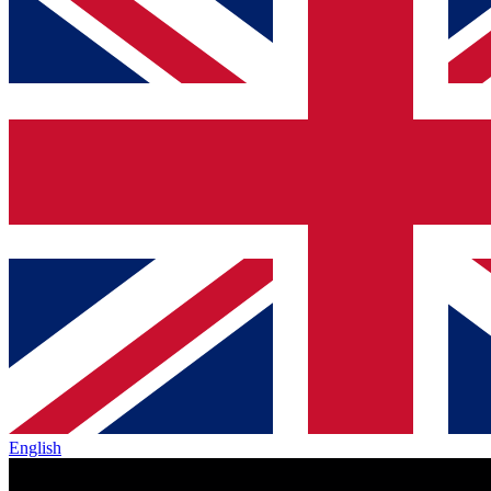
English