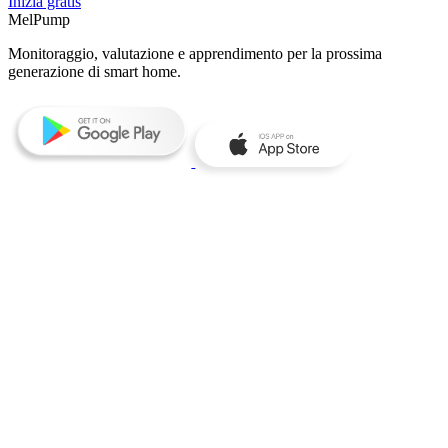
Inizia gratis
MelPump
Monitoraggio, valutazione e apprendimento per la prossima
generazione di smart home.