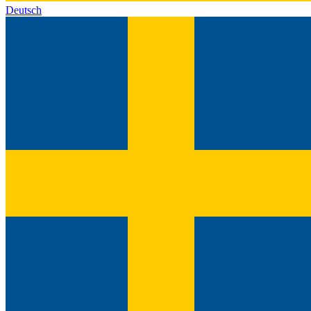
Deutsch