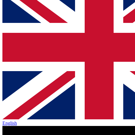
English