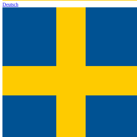
Deutsch