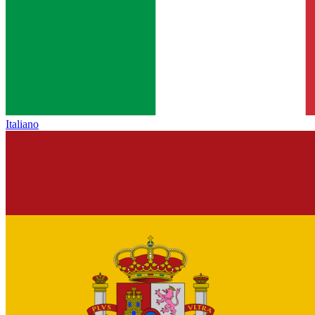
Italiano