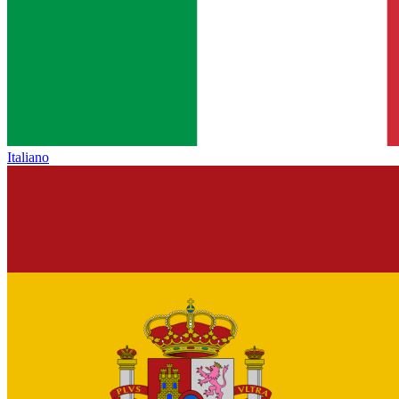
Italiano