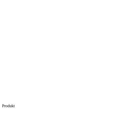
Produkt