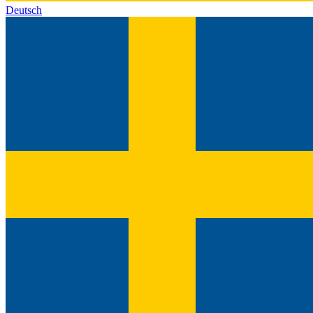
Deutsch