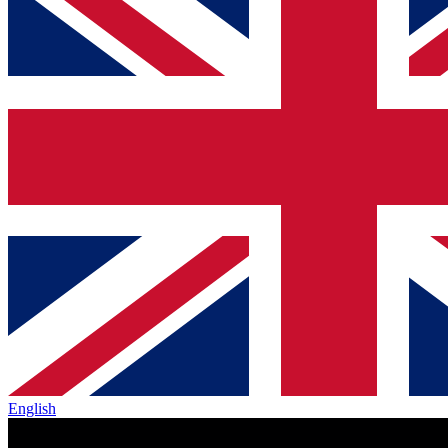
English