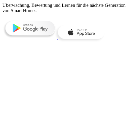
Überwachung, Bewertung und Lernen für die nächste Generation
von Smart Homes.