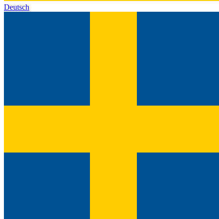
Deutsch