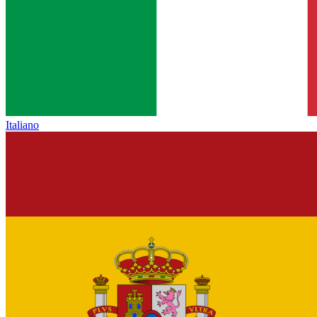
Italiano