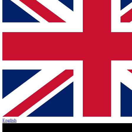
English