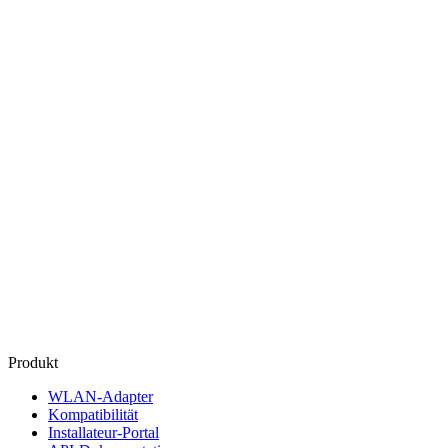
Produkt
WLAN‑Adapter
Kompatibilität
Installateur‑Portal