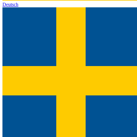
Deutsch