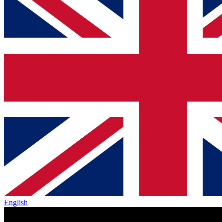
English