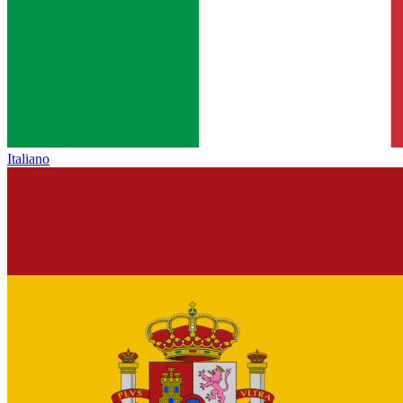
Italiano