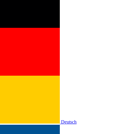
Deutsch