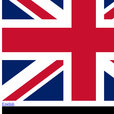
English