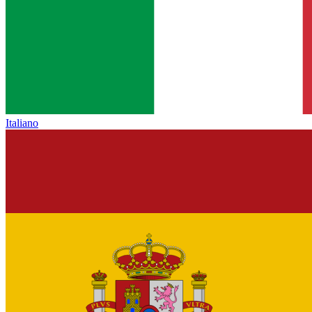
Italiano