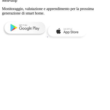
MelPump
Monitoraggio, valutazione e apprendimento per la prossima
generazione di smart home.