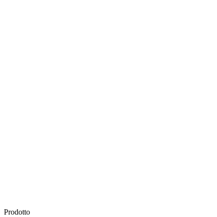
Prodotto