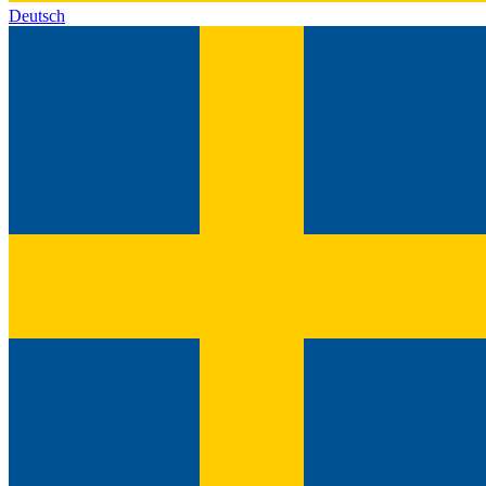
Deutsch