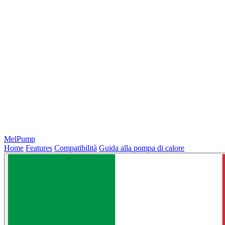
MelPump
Home
Features
Compatibilità
Guida alla pompa di calore