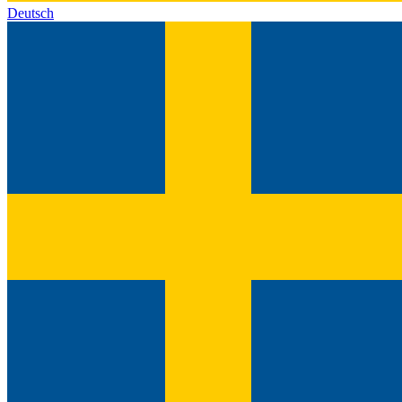
Deutsch