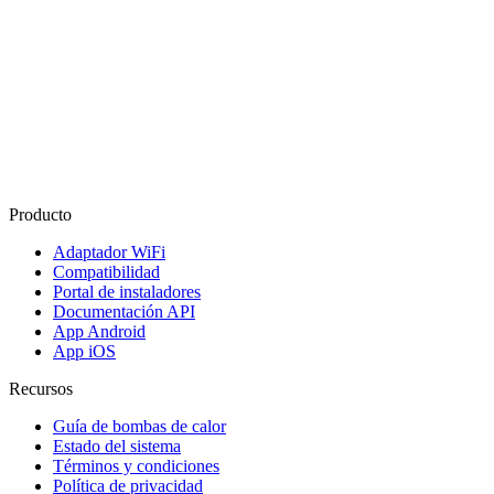
Producto
Adaptador WiFi
Compatibilidad
Portal de instaladores
Documentación API
App Android
App iOS
Recursos
Guía de bombas de calor
Estado del sistema
Términos y condiciones
Política de privacidad