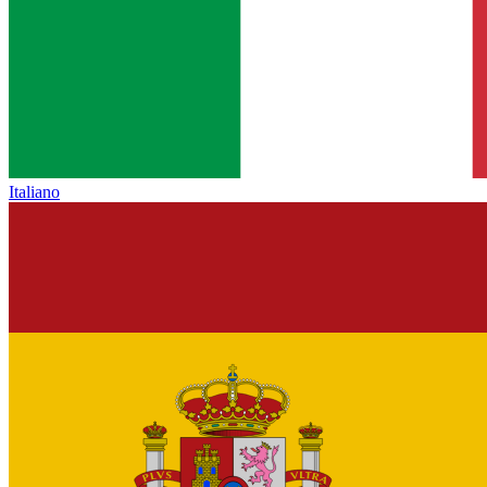
Italiano