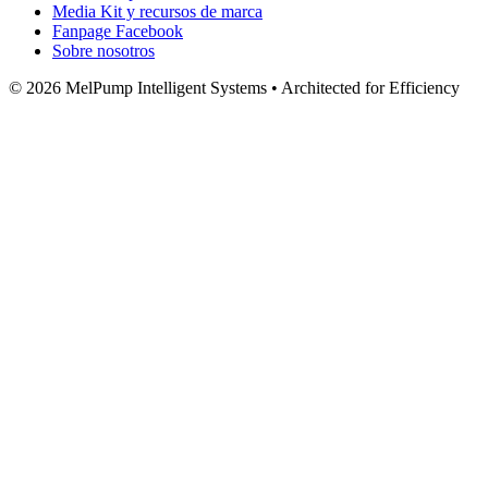
Media Kit y recursos de marca
Fanpage Facebook
Sobre nosotros
© 2026 MelPump Intelligent Systems • Architected for Efficiency