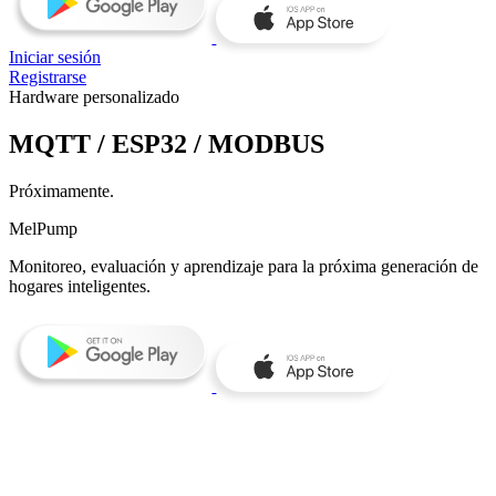
Iniciar sesión
Registrarse
Hardware personalizado
MQTT / ESP32 / MODBUS
Próximamente.
MelPump
Monitoreo, evaluación y aprendizaje para la próxima generación de
hogares inteligentes.