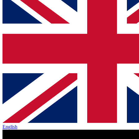
English