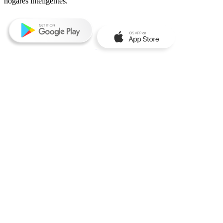
hogares inteligentes.