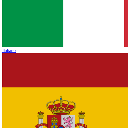
Italiano