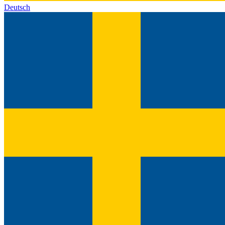
Deutsch