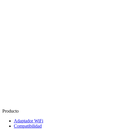
Producto
Adaptador WiFi
Compatibilidad