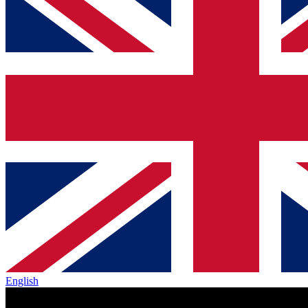
English