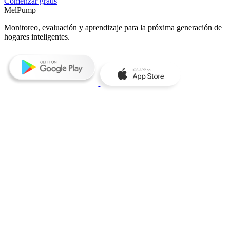
Comenzar gratis
MelPump
Monitoreo, evaluación y aprendizaje para la próxima generación de
hogares inteligentes.