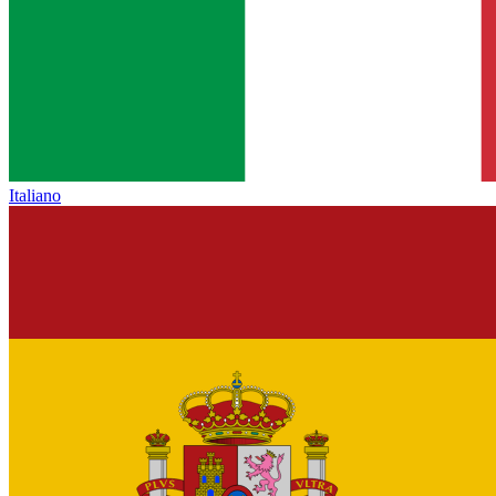
Italiano