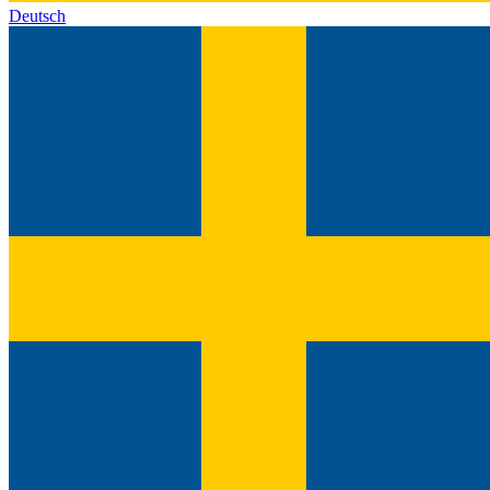
Deutsch