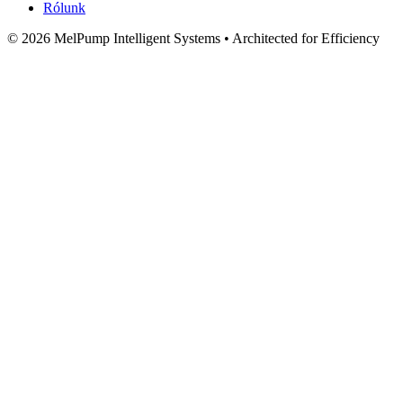
Rólunk
© 2026 MelPump Intelligent Systems • Architected for Efficiency