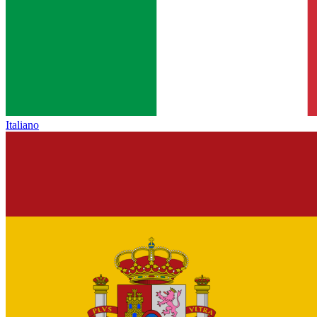
Italiano