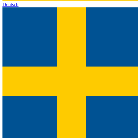
Deutsch