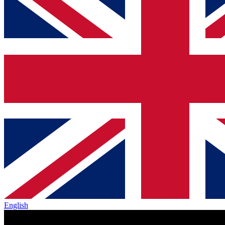
English