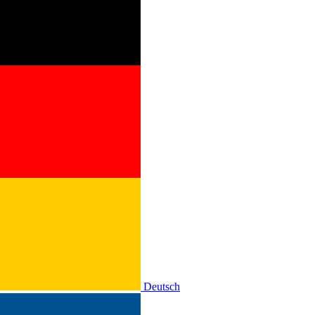
Deutsch