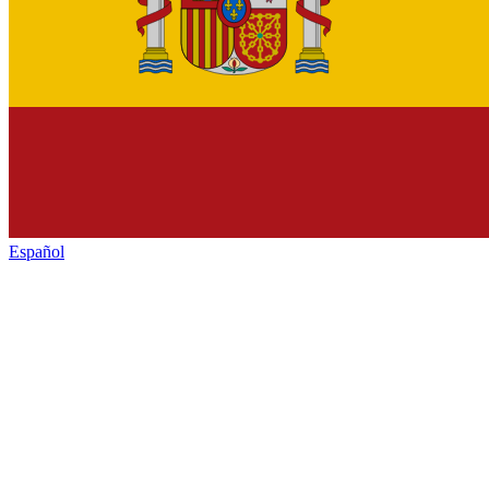
Español