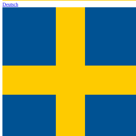
Deutsch