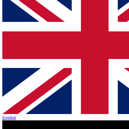
English