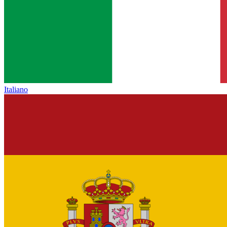
Italiano