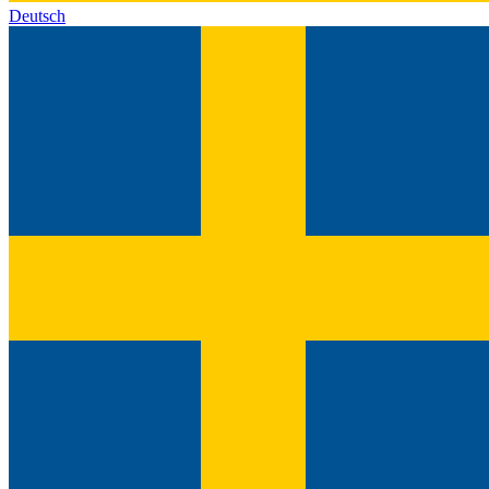
Deutsch