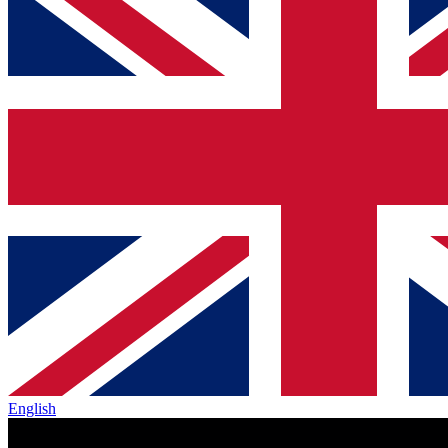
English