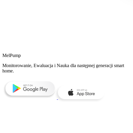
MelPump
Monitorowanie, Ewaluacja i Nauka dla następnej generacji smart
home.