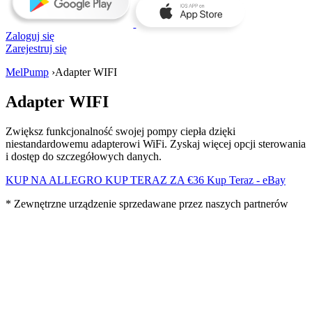
Zaloguj się
Zarejestruj się
MelPump
›
Adapter WIFI
Adapter WIFI
Zwiększ funkcjonalność swojej pompy ciepła dzięki
niestandardowemu adapterowi WiFi. Zyskaj więcej opcji sterowania
i dostęp do szczegółowych danych.
KUP NA ALLEGRO
KUP TERAZ ZA €36
Kup Teraz - eBay
* Zewnętrzne urządzenie sprzedawane przez naszych partnerów