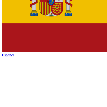
Español