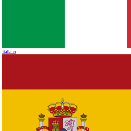
Italiano