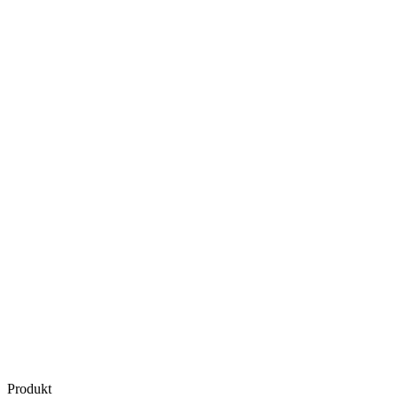
Produkt