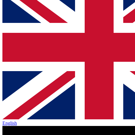
English