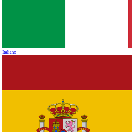
Italiano