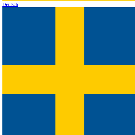
Deutsch