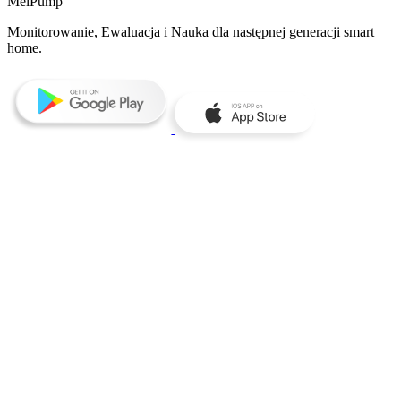
MelPump
Monitorowanie, Ewaluacja i Nauka dla następnej generacji smart
home.