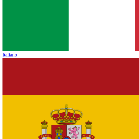
Italiano