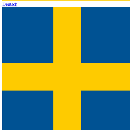
Deutsch