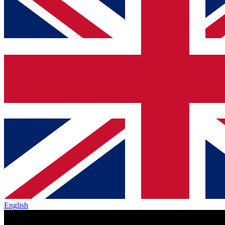
English