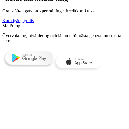
Gratis 30-dagars provperiod. Inget kreditkort krävs.
Kom igång gratis
MelPump
Övervakning, utvärdering och lärande för nästa generation smarta
hem.