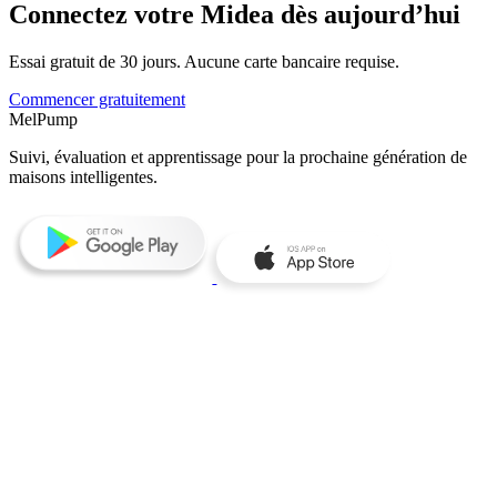
Connectez votre Midea dès aujourd’hui
Essai gratuit de 30 jours. Aucune carte bancaire requise.
Commencer gratuitement
MelPump
Suivi, évaluation et apprentissage pour la prochaine génération de
maisons intelligentes.