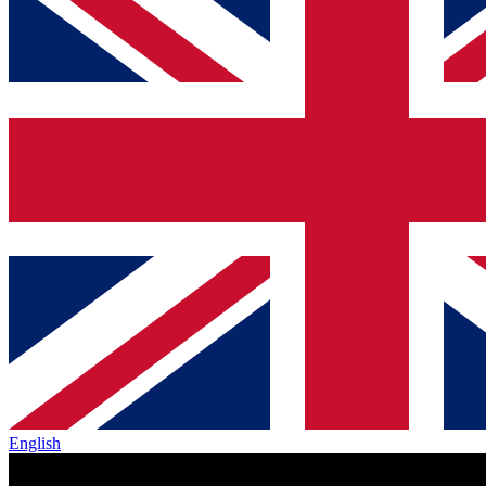
English