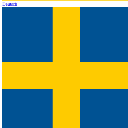
Deutsch