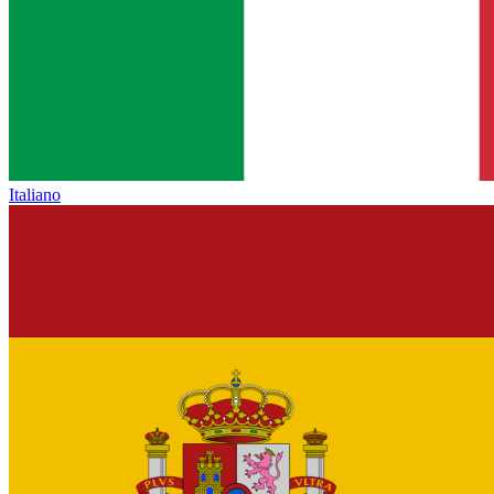
Italiano