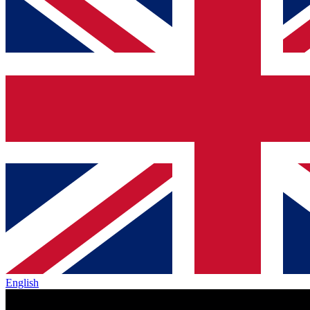
English