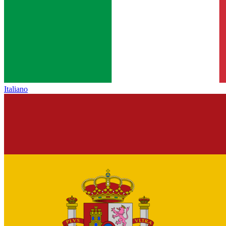
Italiano