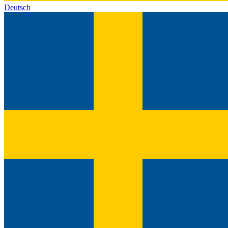
Deutsch