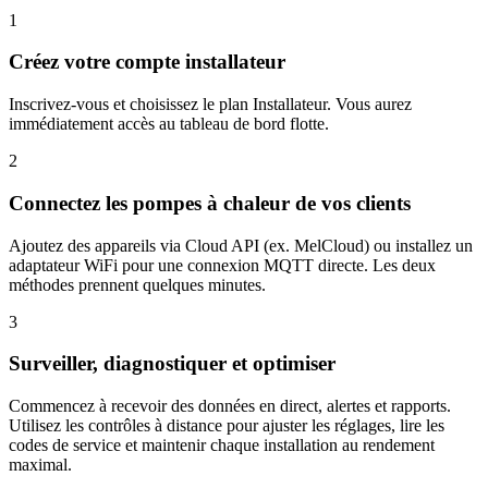
1
Créez votre compte installateur
Inscrivez-vous et choisissez le plan Installateur. Vous aurez
immédiatement accès au tableau de bord flotte.
2
Connectez les pompes à chaleur de vos clients
Ajoutez des appareils via Cloud API (ex. MelCloud) ou installez un
adaptateur WiFi pour une connexion MQTT directe. Les deux
méthodes prennent quelques minutes.
3
Surveiller, diagnostiquer et optimiser
Commencez à recevoir des données en direct, alertes et rapports.
Utilisez les contrôles à distance pour ajuster les réglages, lire les
codes de service et maintenir chaque installation au rendement
maximal.