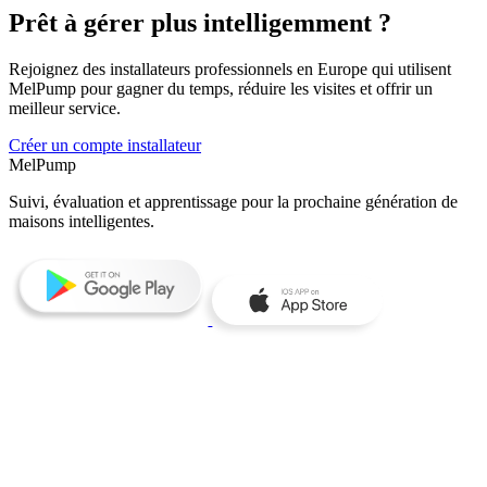
Prêt à gérer plus intelligemment ?
Rejoignez des installateurs professionnels en Europe qui utilisent
MelPump pour gagner du temps, réduire les visites et offrir un
meilleur service.
Créer un compte installateur
MelPump
Suivi, évaluation et apprentissage pour la prochaine génération de
maisons intelligentes.