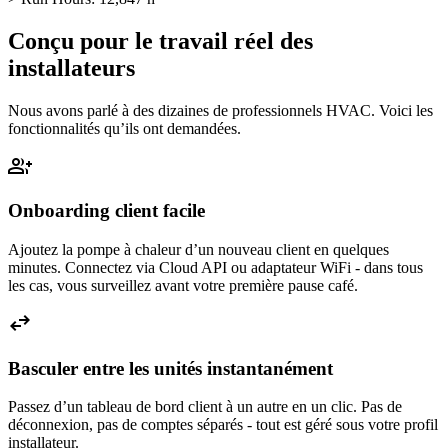
Conçu pour le travail réel des
installateurs
Nous avons parlé à des dizaines de professionnels HVAC. Voici les
fonctionnalités qu’ils ont demandées.
group_add
Onboarding client facile
Ajoutez la pompe à chaleur d’un nouveau client en quelques
minutes. Connectez via Cloud API ou adaptateur WiFi - dans tous
les cas, vous surveillez avant votre première pause café.
swap_horiz
Basculer entre les unités instantanément
Passez d’un tableau de bord client à un autre en un clic. Pas de
déconnexion, pas de comptes séparés - tout est géré sous votre profil
installateur.