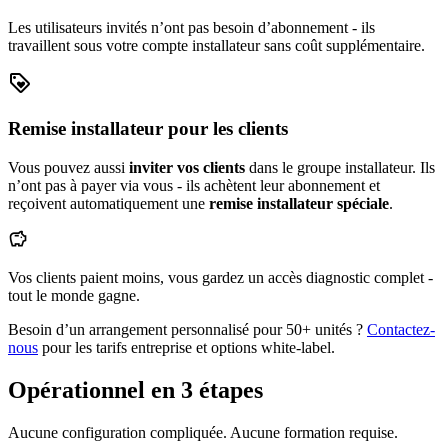
Les utilisateurs invités n’ont pas besoin d’abonnement - ils
travaillent sous votre compte installateur sans coût supplémentaire.
loyalty
Remise installateur pour les clients
Vous pouvez aussi
inviter vos clients
dans le groupe installateur. Ils
n’ont pas à payer via vous - ils achètent leur abonnement et
reçoivent automatiquement une
remise installateur spéciale
.
savings
Vos clients paient moins, vous gardez un accès diagnostic complet -
tout le monde gagne.
Besoin d’un arrangement personnalisé pour 50+ unités ?
Contactez-
nous
pour les tarifs entreprise et options white-label.
Opérationnel en 3 étapes
Aucune configuration compliquée. Aucune formation requise.