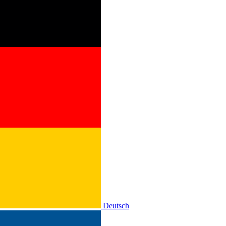
Deutsch