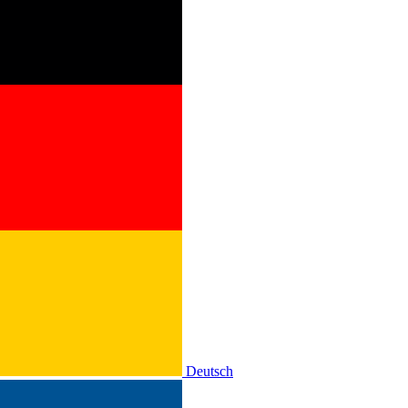
Deutsch