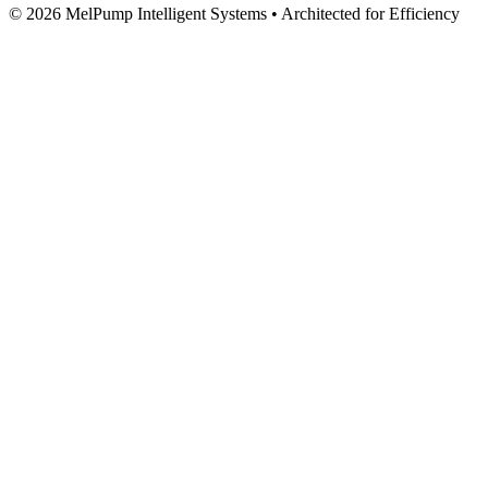
© 2026 MelPump Intelligent Systems • Architected for Efficiency