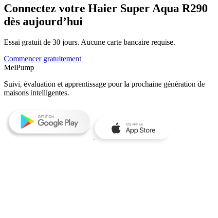
Connectez votre Haier Super Aqua R290
dès aujourd’hui
Essai gratuit de 30 jours. Aucune carte bancaire requise.
Commencer gratuitement
MelPump
Suivi, évaluation et apprentissage pour la prochaine génération de
maisons intelligentes.