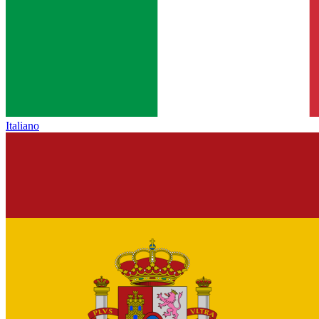
Italiano