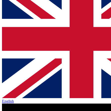
English