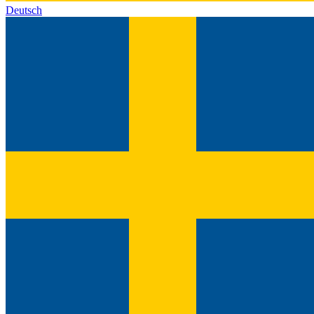
Deutsch