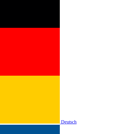
Deutsch