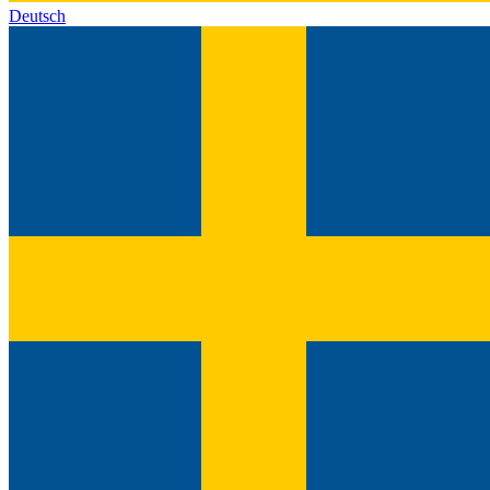
Deutsch