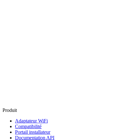
Produit
Adaptateur WiFi
Compatibilité
Portail installateur
Documentation API