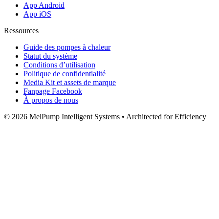
App Android
App iOS
Ressources
Guide des pompes à chaleur
Statut du système
Conditions d’utilisation
Politique de confidentialité
Media Kit et assets de marque
Fanpage Facebook
À propos de nous
© 2026 MelPump Intelligent Systems • Architected for Efficiency