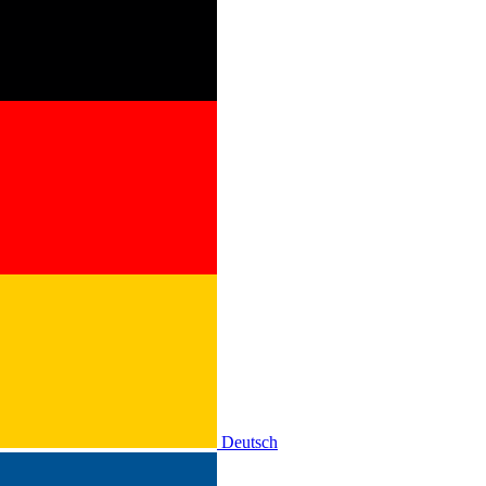
Deutsch