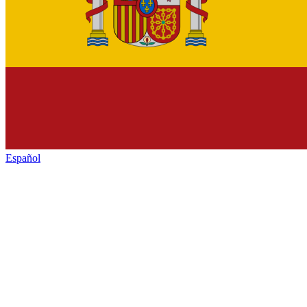
Español