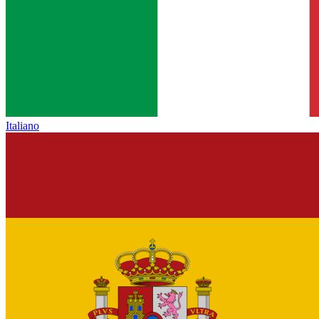
Italiano