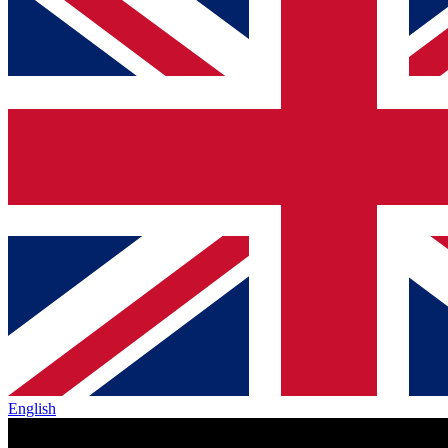
English