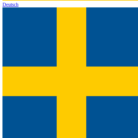
Deutsch