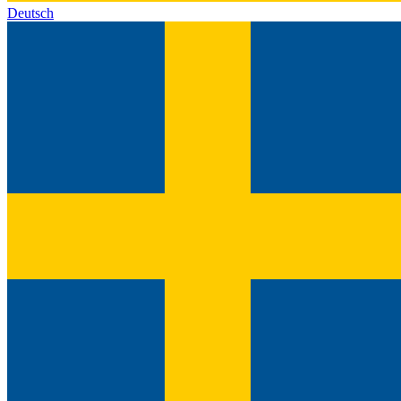
Deutsch