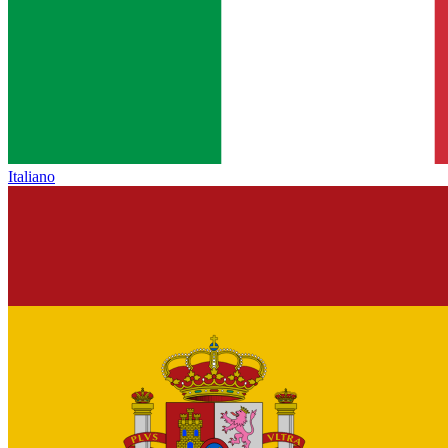
Italiano