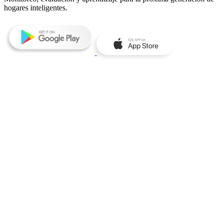
hogares inteligentes.