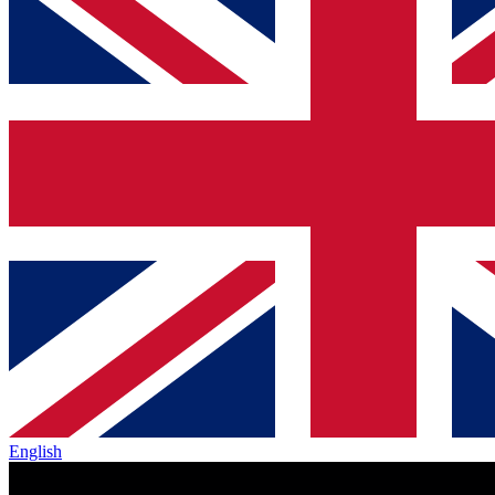
English