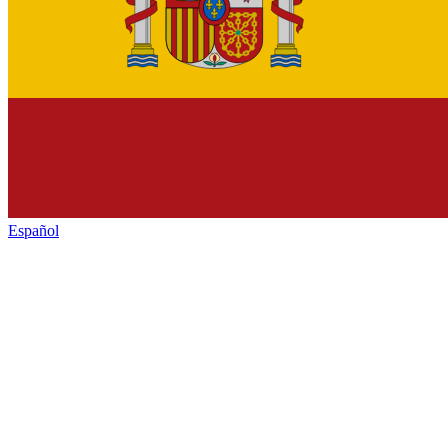
Español