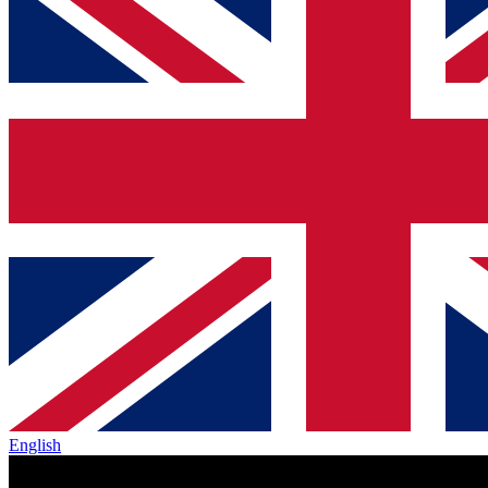
English