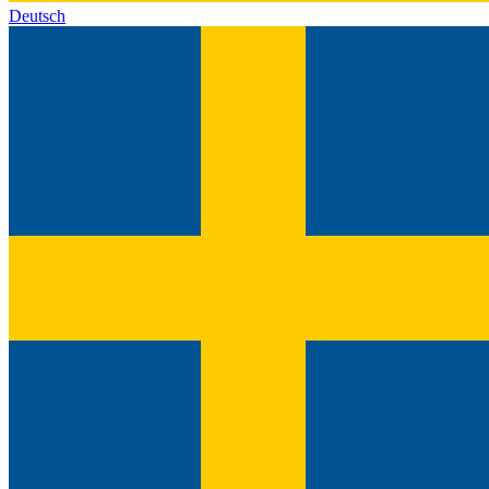
Deutsch