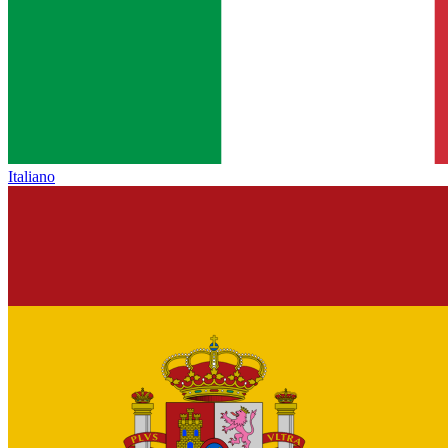
Italiano