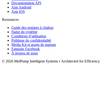
Documentation API
App Android
App iOS
Ressources
Guide des pompes à chaleur
Statut du système
Conditions d’utilisation
Politique de confidentialité
Media Kit et assets de marque
Fanpage Facebook
À propos de nous
© 2026 MelPump Intelligent Systems • Architected for Efficiency