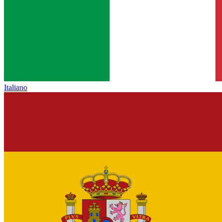
Italiano