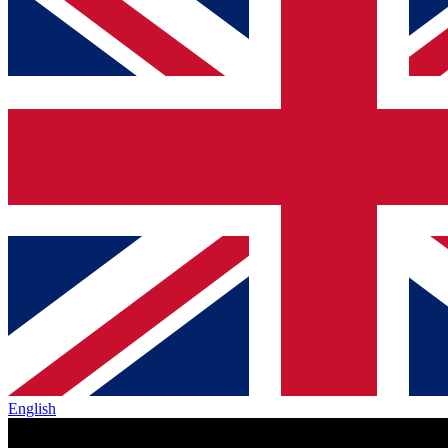
English