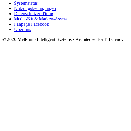
Systemstatus
Nutzungsbedingungen
Datenschutzerklärung
Media‑Kit & Marken‑Assets
Fanpage Facebook
Über uns
© 2026 MelPump Intelligent Systems • Architected for Efficiency