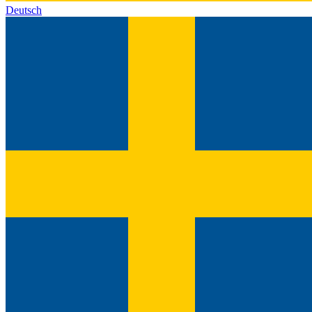
Deutsch