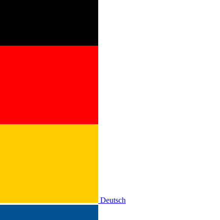
Deutsch