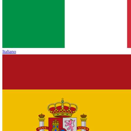
Italiano