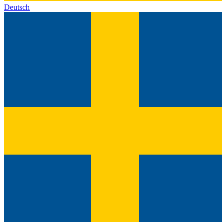
Deutsch