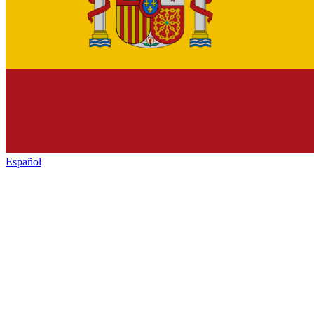
Español