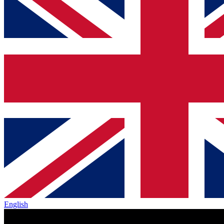
English