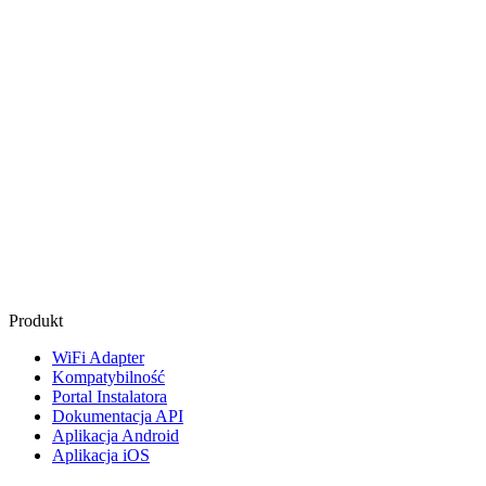
Produkt
WiFi Adapter
Kompatybilność
Portal Instalatora
Dokumentacja API
Aplikacja Android
Aplikacja iOS