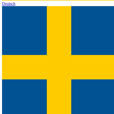
Deutsch