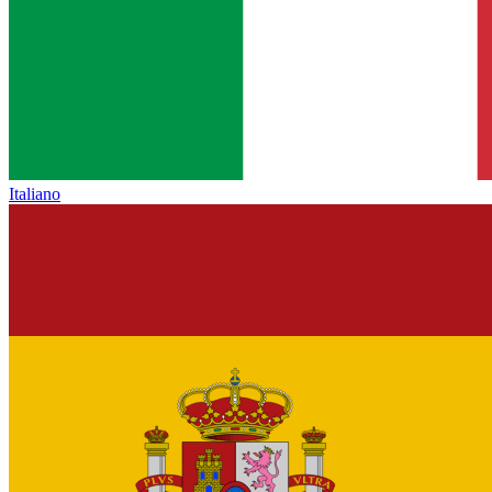
Italiano