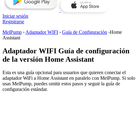
Iniciar sesión
Registrarse
MelPump
›
Adaptador WIFI
›
Guía de Configuración
›
Home
Assistant
Adaptador WIFI
Guía de configuración
de la versión Home Assistant
Esta es una guía opcional para usuarios que quieren conectar el
adaptador WiFi a Home Assistant en paralelo con MelPump. Si solo
usas MelPump, puedes omitir estos pasos y seguir la guía de
configuración estándar.