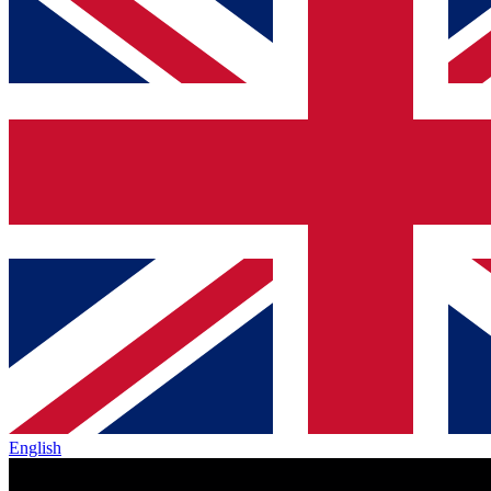
English