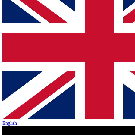
English