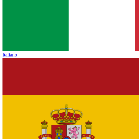
Italiano