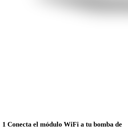
1
Conecta el módulo WiFi a tu bomba de