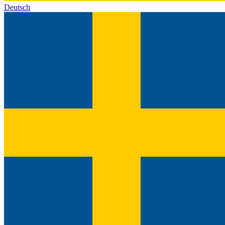
Deutsch