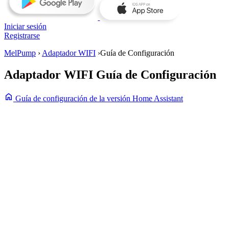
Iniciar sesión
Registrarse
MelPump
›
Adaptador WIFI
›
Guía de Configuración
Adaptador WIFI
Guía de Configuración
home
Guía de configuración de la versión Home Assistant